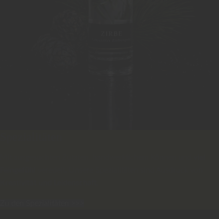
Spezialitäten
Mit ausgesuchten Zutaten, handwerklichem Können und
viel
Feingefühl
veredelt. Unsere Spezialitäten sind Ausdruck von
Kreativität und Leidenschaft.
Zu den Spezialitäten >>>