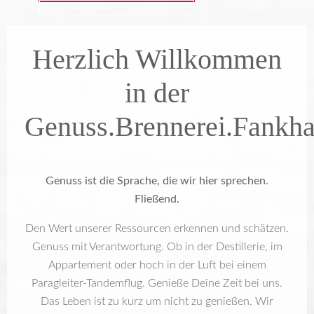
Herzlich Willkommen
in der
Genuss.Brennerei.Fankha
Genuss ist die Sprache, die wir hier sprechen.
Fließend.
Den Wert unserer Ressourcen erkennen und schätzen.
Genuss mit Verantwortung. Ob in der Destillerie, im
Appartement oder hoch in der Luft bei einem
Paragleiter-Tandemflug. Genieße Deine Zeit bei uns.
Das Leben ist zu kurz um nicht zu genießen. Wir