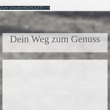
Zum UrlaubsHIGHLIGHT>>>
Dein Weg zum Genuss