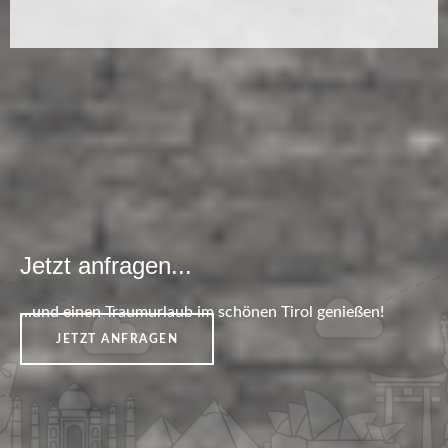
Jetzt anfragen...
...und einen Traumurlaub im schönen Tirol genießen!
JETZT ANFRAGEN