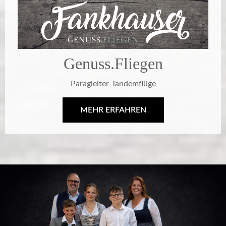
Genuss.Fliegen
Paragleiter-Tandemflüge
MEHR ERFAHREN