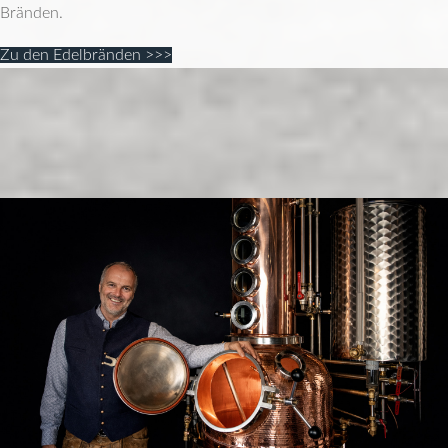
Bränden.
Zu den Edelbränden >>>