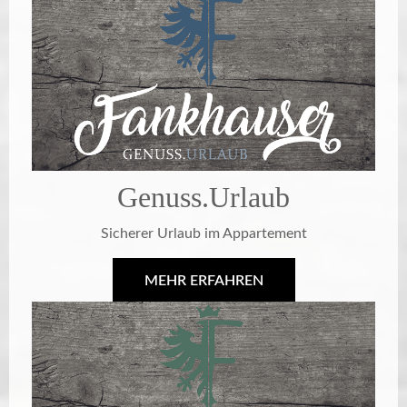
Genuss.Urlaub
Sicherer Urlaub im Appartement
MEHR ERFAHREN