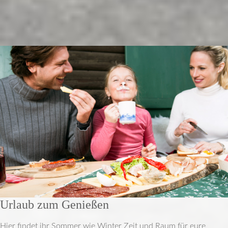
Urlaub zum Genießen
Hier findet ihr Sommer wie Winter Zeit und Raum für eure