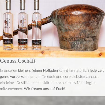
Genuss.Gschäft
In unseren
kleinen, feinen Hofladen
könnt ihr natürlich
jederzeit
gerne vorbeikommen
um für euch und eure Liebsten zuhause
ein feines Destillat, einen Likör oder ein kleines Mitbringsel
mitzunehmen.
Wir freuen uns auf Euch!